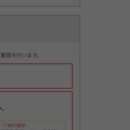
ブ配信を行います。