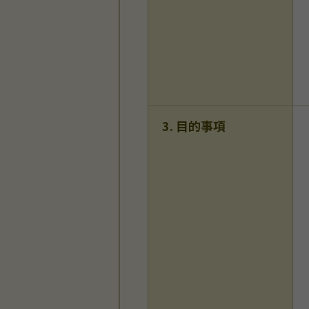
3. 目的事項