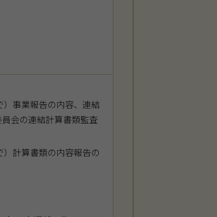
日まで）事業報告の内容、連結
委員会の連結計算書類監査
日まで）計算書類の内容報告の