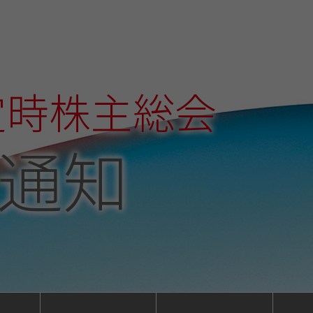
定時株主総会
通知