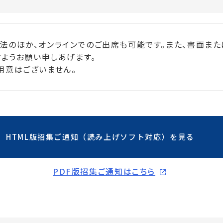
法のほか、オンラインでのご出席も可能です。また、書面また
すようお願い申しあげます。
用意はございません。
HTML版招集ご通知（読み上げソフト対応）を見る
PDF版招集ご通知はこちら