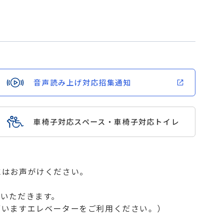
。
音声読み上げ対応招集通知
車椅子対応スペース・車椅子対応トイレ
にはお声がけください。
ていただきます。
ざいますエレベーターをご利用ください。）