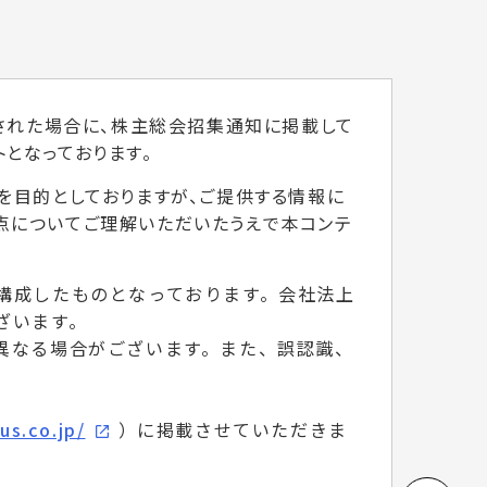
用された場合に、株主総会招集通知に掲載して
となっております。
を目的としておりますが、ご提供する情報に
点についてご理解いただいたうえで本コンテ
構成したものとなっております。会社法上
ざいます。
異なる場合がございます。また、誤認識、
us.co.jp/
）に掲載させていただきま