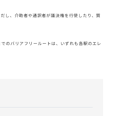
ただし、介助者や通訳者が議決権を行使したり、質
までのバリアフリールートは、いずれも各駅のエレ