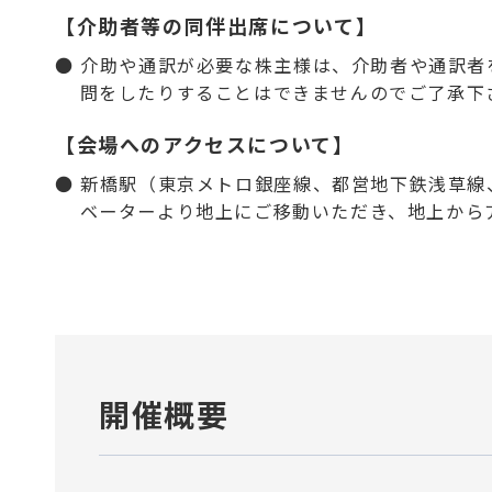
【介助者等の同伴出席について】
● 介助や通訳が必要な株主様は、介助者や通訳
問をしたりすることはできませんのでご了承下
【会場へのアクセスについて】
● 新橋駅（東京メトロ銀座線、都営地下鉄浅草
ベーターより地上にご移動いただき、地上から
開催概要