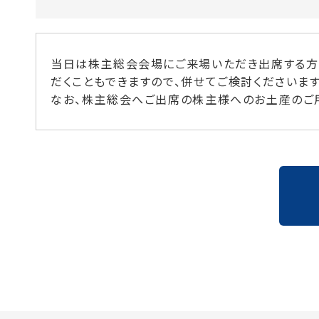
当日は株主総会会場にご来場いただき出席する方
だくこともできますので、併せてご検討くださいま
なお、株主総会へご出席の株主様へのお土産のご