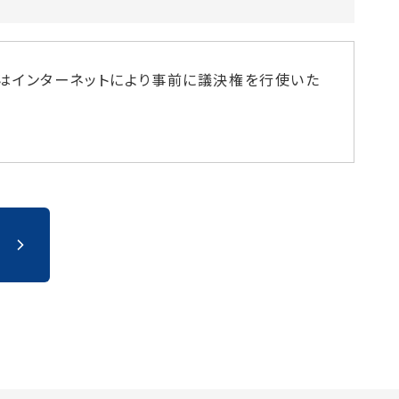
はインターネットにより事前に議決権を行使いた