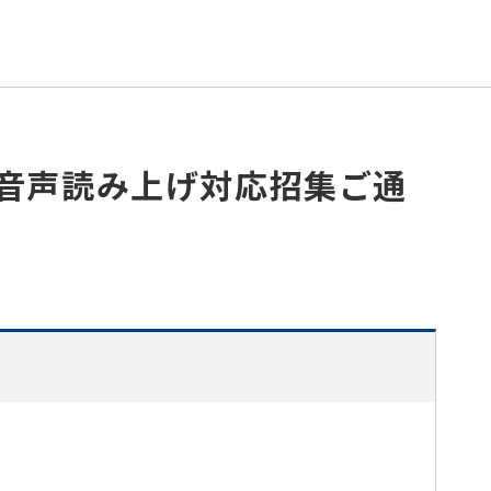
音声読み上げ対応招集ご通