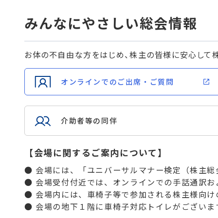
みんなにやさしい総会情報
お体の不自由な方をはじめ、株主の皆様に安心して
オンラインでのご出席・ご質問
介助者等の同伴
【会場に関するご案内について】
● 会場には、「ユニバーサルマナー検定（株主
● 会場受付付近では、オンラインでの手話通訳お
● 会場内には、車椅子等で参加される株主様向け
● 会場の地下１階に車椅子対応トイレがござい